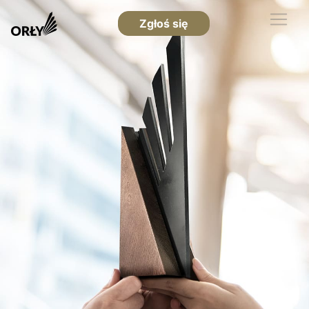
Zgłoś się