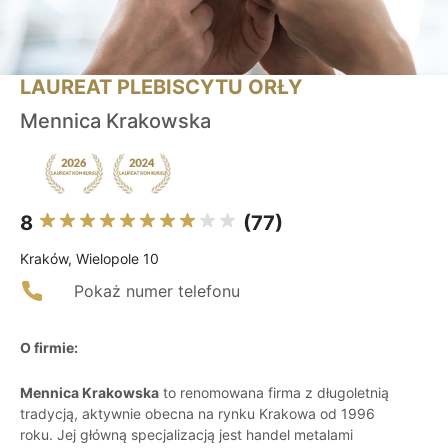
LAUREAT PLEBISCYTU ORŁY
Mennica Krakowska
8
(77)
Kraków, Wielopole 10
Pokaż numer telefonu
O firmie:
Mennica Krakowska
to renomowana firma z długoletnią
tradycją, aktywnie obecna na rynku Krakowa od 1996
roku. Jej główną specjalizacją jest handel metalami