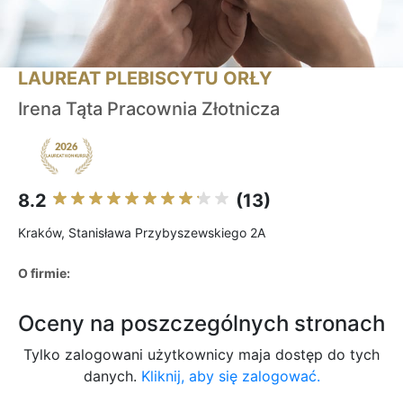
LAUREAT PLEBISCYTU ORŁY
Irena Tąta Pracownia Złotnicza
8.2
(13)
Kraków, Stanisława Przybyszewskiego 2A
O firmie:
Oceny na poszczególnych stronach
Tylko zalogowani użytkownicy maja dostęp do tych
danych.
Kliknij, aby się zalogować.