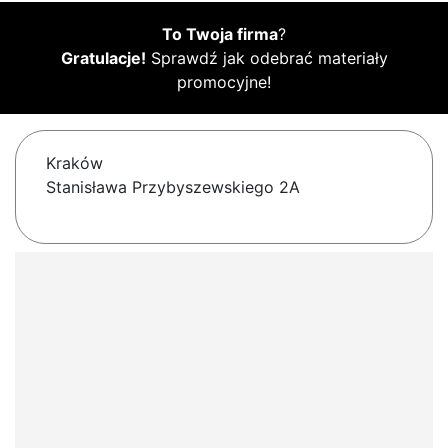
To Twoja firma
?
Gratulacje!
Sprawdź jak odebrać materiały
promocyjne!
Kraków
Stanisława Przybyszewskiego 2A