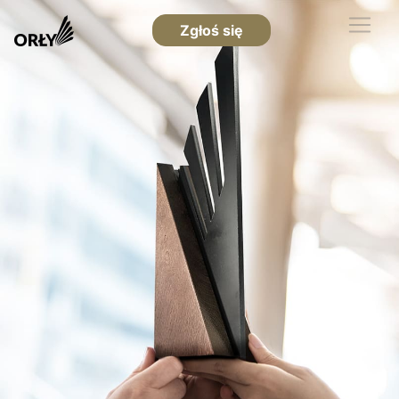
Zgłoś się