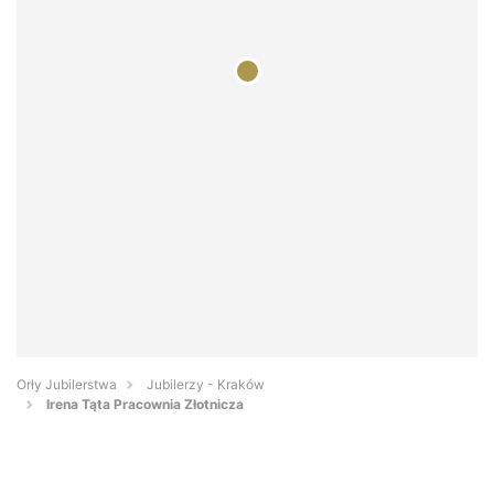
Orły Jubilerstwa
Jubilerzy - Kraków
Irena Tąta Pracownia Złotnicza