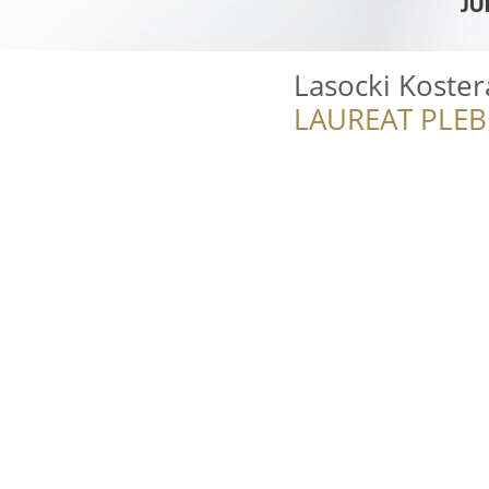
Lasocki Koster
LAUREAT PLEB