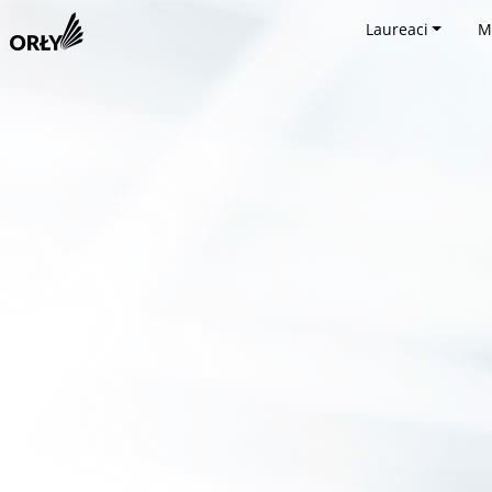
Laureaci
M