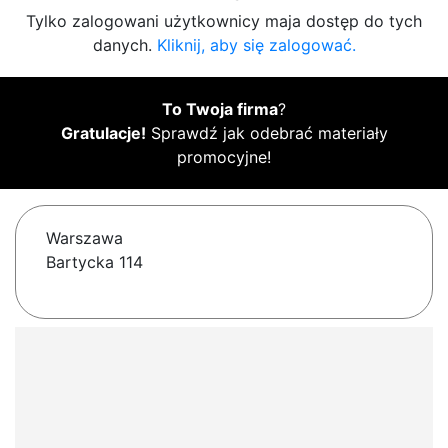
Tylko zalogowani użytkownicy maja dostęp do tych
danych.
Kliknij, aby się zalogować.
To Twoja firma
?
Gratulacje!
Sprawdź jak odebrać materiały
promocyjne!
Warszawa
Bartycka 114