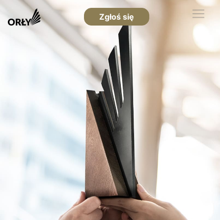
Zgłoś się