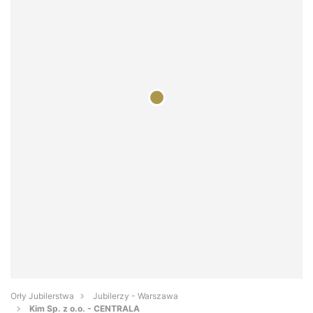
Orły Jubilerstwa
Jubilerzy - Warszawa
Kim Sp. z o.o. - CENTRALA