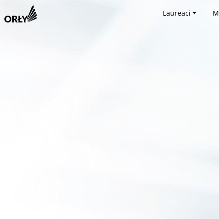
Laureaci
M