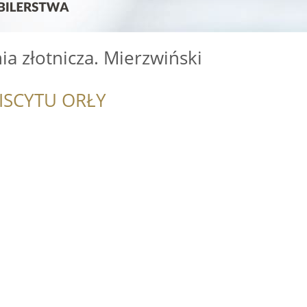
ia złotnicza. Mierzwiński
ISCYTU ORŁY