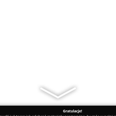
Gratulacje!