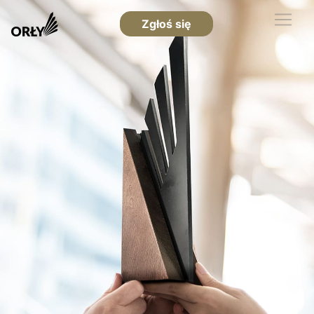
Zgłoś się