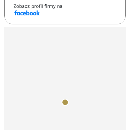
Zobacz profil firmy na