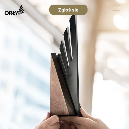
Zgłoś się