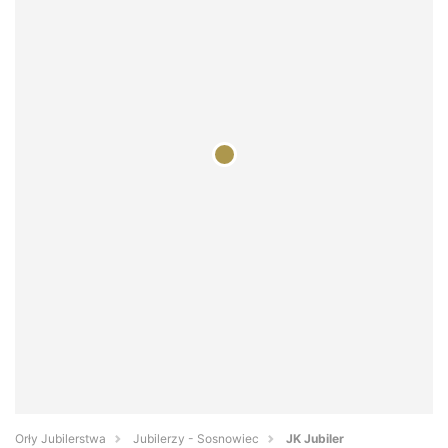
Orły Jubilerstwa
Jubilerzy - Sosnowiec
JK Jubiler