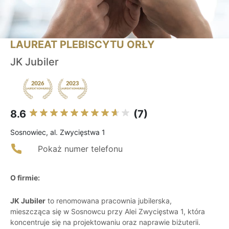
LAUREAT PLEBISCYTU ORŁY
JK Jubiler
8.6
(7)
Sosnowiec, al. Zwycięstwa 1
Pokaż numer telefonu
O firmie:
JK Jubiler
to renomowana pracownia jubilerska,
mieszcząca się w Sosnowcu przy Alei Zwycięstwa 1, która
koncentruje się na projektowaniu oraz naprawie biżuterii.