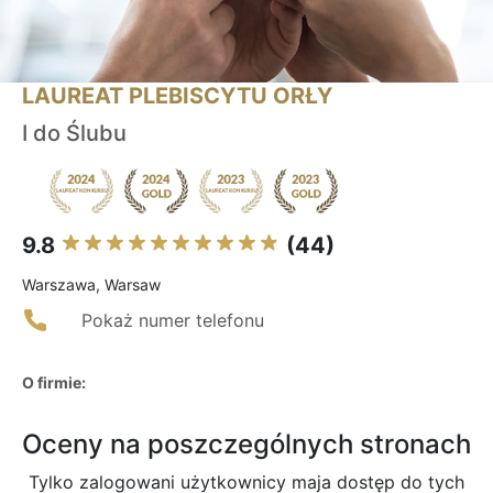
LAUREAT PLEBISCYTU ORŁY
I do Ślubu
9.8
(44)
Warszawa, Warsaw
Pokaż numer telefonu
O firmie:
Oceny na poszczególnych stronach
Tylko zalogowani użytkownicy maja dostęp do tych