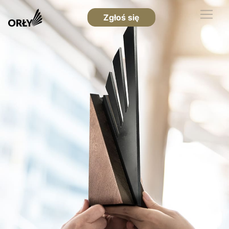
Zgłoś się