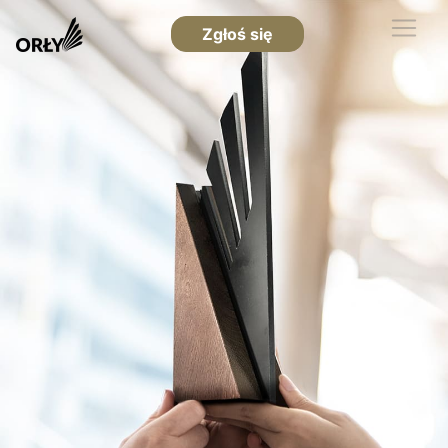
Zgłoś się