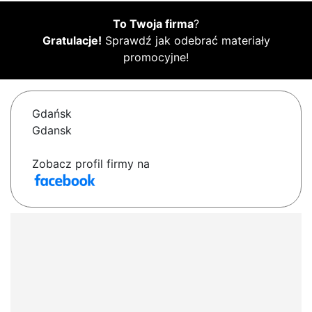
To Twoja firma
?
Gratulacje!
Sprawdź jak odebrać materiały
promocyjne!
Gdańsk
Gdansk
Zobacz profil firmy na