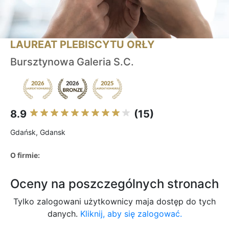
LAUREAT PLEBISCYTU ORŁY
Bursztynowa Galeria S.C.
8.9
(15)
Gdańsk, Gdansk
O firmie:
Oceny na poszczególnych stronach
Tylko zalogowani użytkownicy maja dostęp do tych
danych.
Kliknij, aby się zalogować.