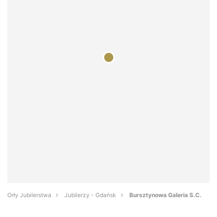
Orły Jubilerstwa
Jubilerzy - Gdańsk
Bursztynowa Galeria S.C.