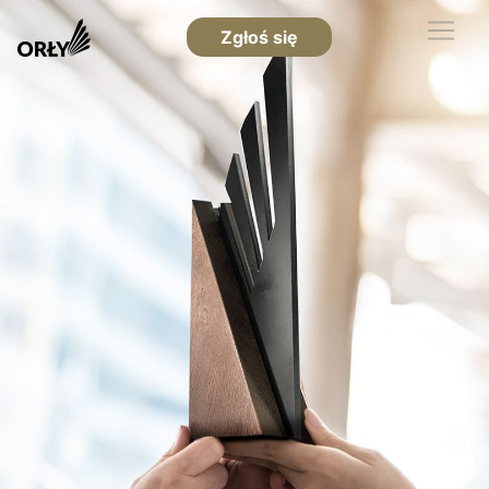
Zgłoś się