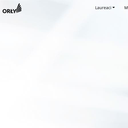
Laureaci
M