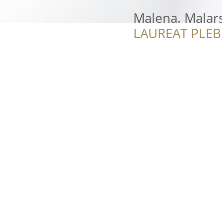
Malena. Malar
LAUREAT PLEB