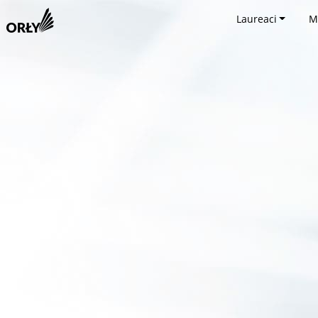
Laureaci
M