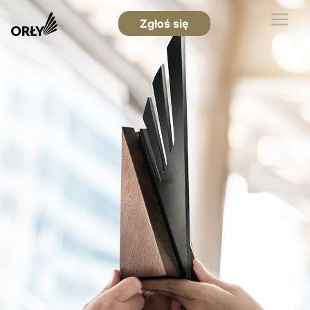
Zgłoś się