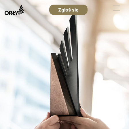
Zgłoś się