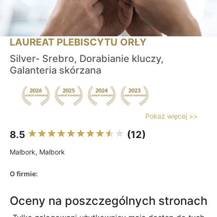
LAUREAT PLEBISCYTU ORŁY
Silver- Srebro, Dorabianie kluczy,
Galanteria skórzana
Pokaż więcej >>
8.5
(12)
Malbork, Malbork
O firmie:
Oceny na poszczególnych stronach