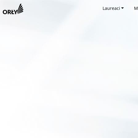
Laureaci
M