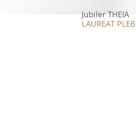
Jubiler THEIA
LAUREAT PLEB