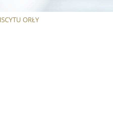
ISCYTU ORŁY