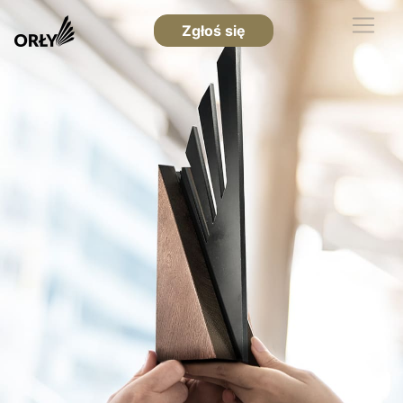
Zgłoś się