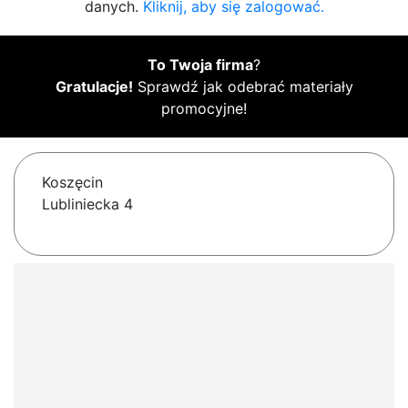
danych.
Kliknij, aby się zalogować.
To Twoja firma
?
Gratulacje!
Sprawdź jak odebrać materiały
promocyjne!
Koszęcin
Lubliniecka 4