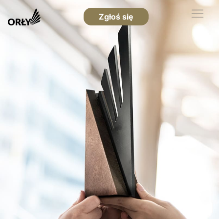
Zgłoś się