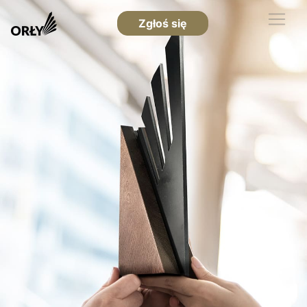
Zgłoś się