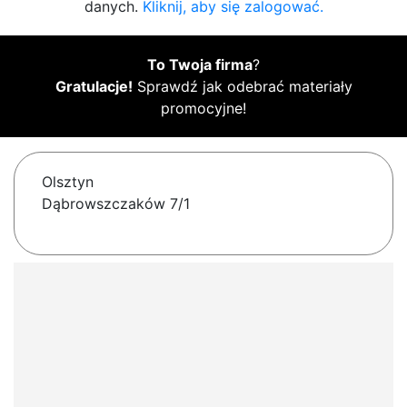
danych.
Kliknij, aby się zalogować.
To Twoja firma
?
Gratulacje!
Sprawdź jak odebrać materiały
promocyjne!
Olsztyn
Dąbrowszczaków 7/1