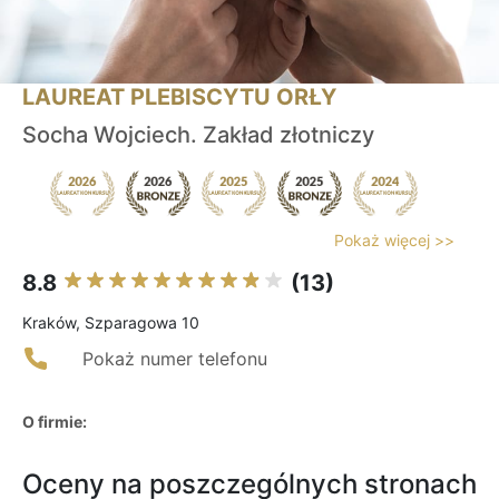
LAUREAT PLEBISCYTU ORŁY
Socha Wojciech. Zakład złotniczy
Pokaż więcej >>
8.8
(13)
Kraków, Szparagowa 10
Pokaż numer telefonu
O firmie:
Oceny na poszczególnych stronach