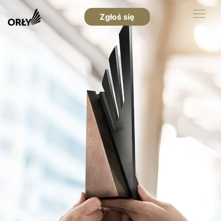
Zgłoś się