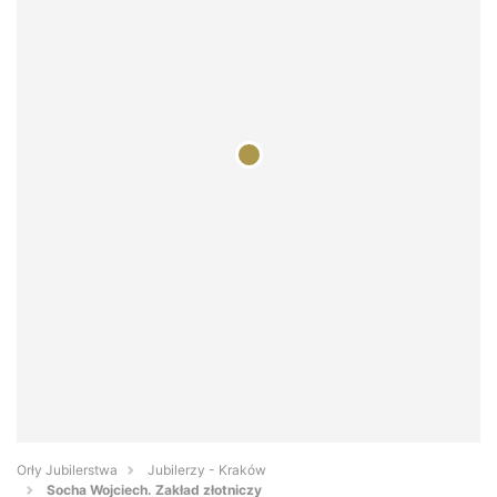
Orły Jubilerstwa
Jubilerzy - Kraków
Socha Wojciech. Zakład złotniczy