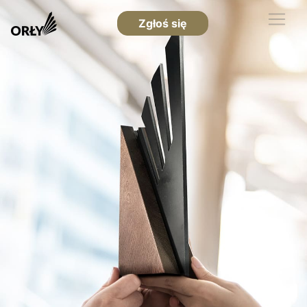
Zgłoś się