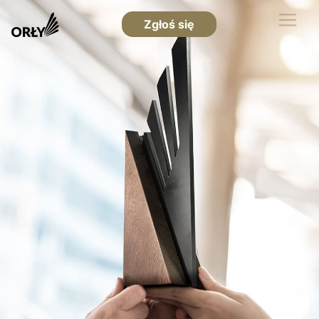
Zgłoś się