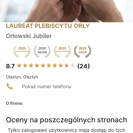
LAUREAT PLEBISCYTU ORŁY
Orłowski Jubiler
8.7
(24)
Olsztyn, Olsztyn
Pokaż numer telefonu
O firmie:
Oceny na poszczególnych stronach
Tylko zalogowani użytkownicy maja dostęp do tych