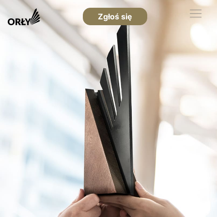
Zgłoś się