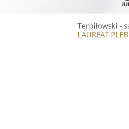
Terpiłowski - s
LAUREAT PLEB