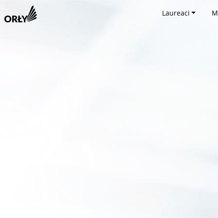
Laureaci
M