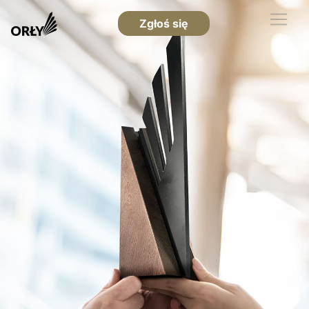
Zgłoś się