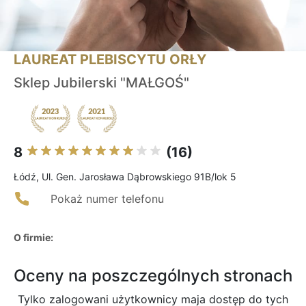
LAUREAT PLEBISCYTU ORŁY
Sklep Jubilerski "MAŁGOŚ"
8
(16)
Łódź, Ul. Gen. Jarosława Dąbrowskiego 91B/lok 5
Pokaż numer telefonu
O firmie:
Oceny na poszczególnych stronach
Tylko zalogowani użytkownicy maja dostęp do tych