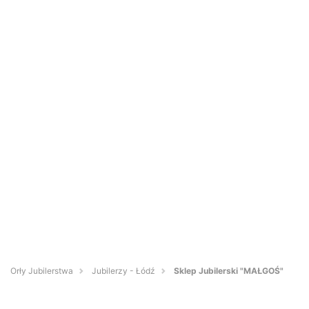
Orły Jubilerstwa
Jubilerzy - Łódź
Sklep Jubilerski "MAŁGOŚ"