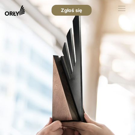
Zgłoś się