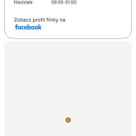
Niedziela
09:00-21:00
Zobacz profil firmy na