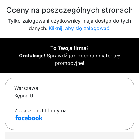
Oceny na poszczególnych stronach
Tylko zalogowani użytkownicy maja dostęp do tych
danych.
Kliknij, aby się zalogować.
To Twoja firma
?
Gratulacje!
Sprawdź jak odebrać materiały
promocyjne!
Warszawa
Kępna 9
Zobacz profil firmy na