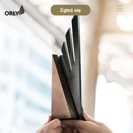
Zgłoś się