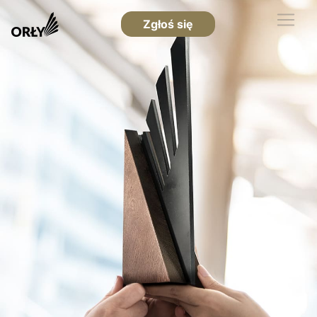
Zgłoś się