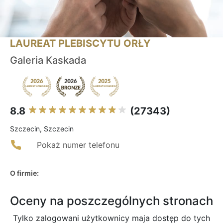
LAUREAT PLEBISCYTU ORŁY
Galeria Kaskada
8.8
(27343)
Szczecin, Szczecin
Pokaż numer telefonu
O firmie:
Oceny na poszczególnych stronach
Tylko zalogowani użytkownicy maja dostęp do tych