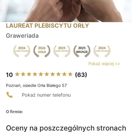
LAUREAT PLEBISCYTU ORŁY
Graweriada
Pokaż więcej >>
10
(63)
Poznań, osiedle Orła Białego 57
Pokaż numer telefonu
O firmie:
Oceny na poszczególnych stronach