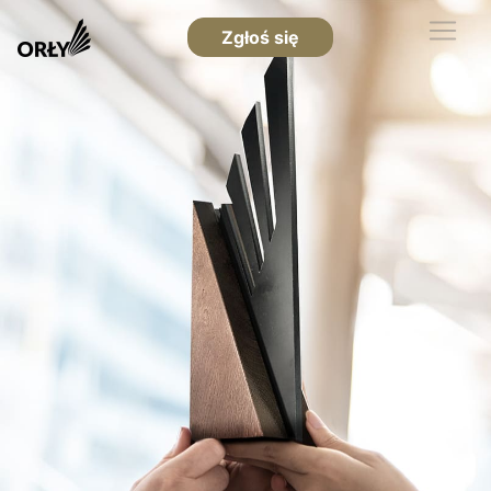
Zgłoś się