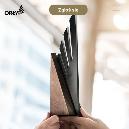
Zgłoś się