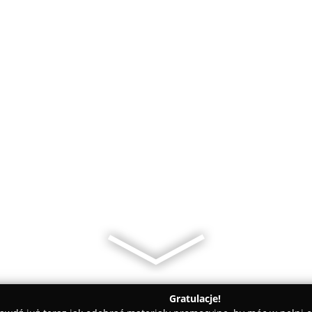
Gratulacje!