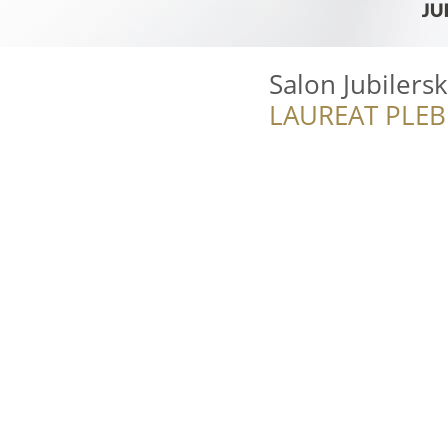
Salon Jubilers
LAUREAT PLEB