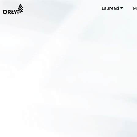
Laureaci
M