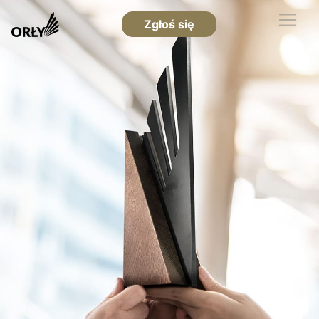
Zgłoś się