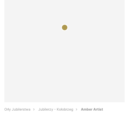
Orły Jubilerstwa
Jubilerzy - Kołobrzeg
Amber Artist