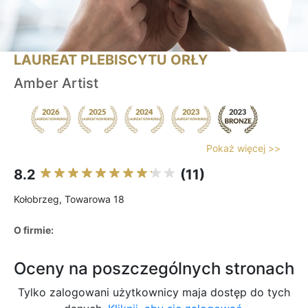
LAUREAT PLEBISCYTU ORŁY
Amber Artist
Pokaż więcej >>
8.2
(11)
Kołobrzeg, Towarowa 18
O firmie:
Oceny na poszczególnych stronach
Tylko zalogowani użytkownicy maja dostęp do tych