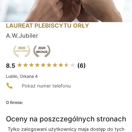
LAUREAT PLEBISCYTU ORŁY
A.W.Jubiler
8.5
(6)
Lublin, Orkana 4
Pokaż numer telefonu
O firmie:
Oceny na poszczególnych stronach
Tylko zalogowani użytkownicy maja dostęp do tych