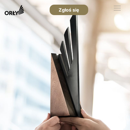
Zgłoś się