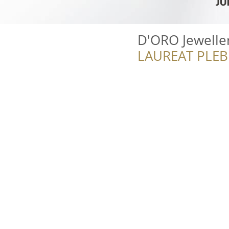
D'ORO Jewelle
LAUREAT PLEB