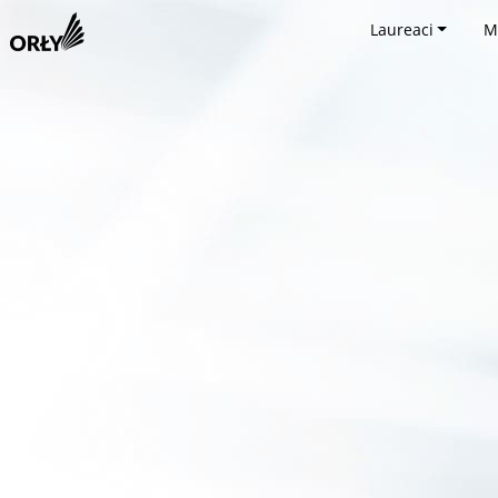
Laureaci
M