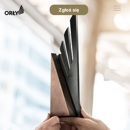
Zgłoś się