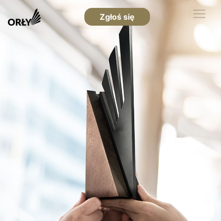
Zgłoś się