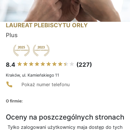
LAUREAT PLEBISCYTU ORŁY
Plus
8.4
(227)
Kraków, ul. Kamieńskiego 11
Pokaż numer telefonu
O firmie:
Oceny na poszczególnych stronach
Tylko zalogowani użytkownicy maja dostęp do tych