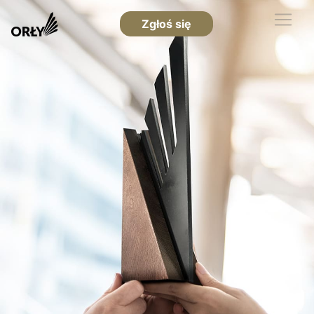
Zgłoś się