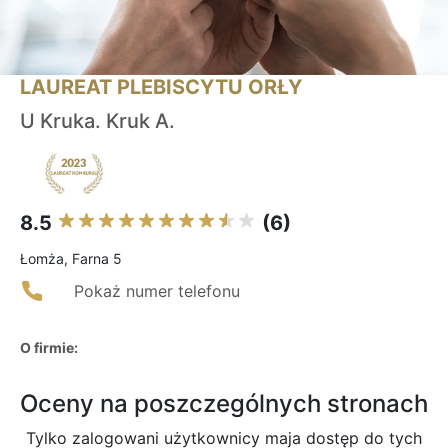
LAUREAT PLEBISCYTU ORŁY
U Kruka. Kruk A.
8.5
(6)
Łomża, Farna 5
Pokaż numer telefonu
O firmie:
Oceny na poszczególnych stronach
Tylko zalogowani użytkownicy maja dostęp do tych