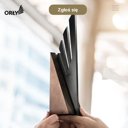
Zgłoś się