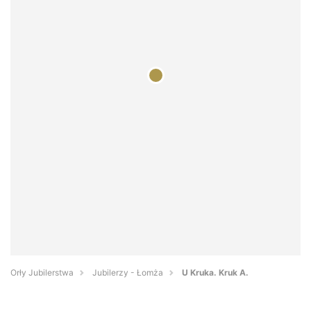
Orły Jubilerstwa
Jubilerzy - Łomża
U Kruka. Kruk A.