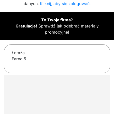
danych.
Kliknij, aby się zalogować.
To Twoja firma
?
Gratulacje!
Sprawdź jak odebrać materiały
promocyjne!
Łomża
Farna 5