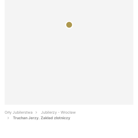
Orły Jubilerstwa
Jubilerzy - Wrocław
Truchan Jerzy. Zakład złotniczy