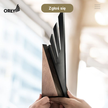
Zgłoś się