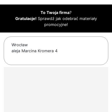
To Twoja firma
?
Gratulacje!
Sprawdź jak odebrać materiały
promocyjne!
Wrocław
aleja Marcina Kromera 4