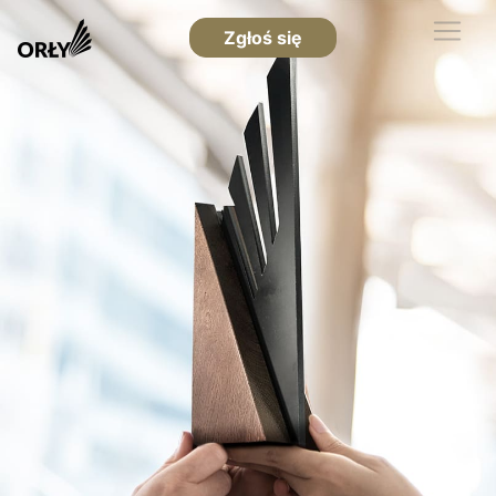
Zgłoś się