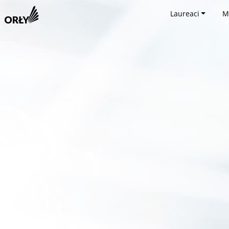
Laureaci
M