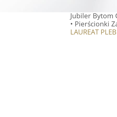
Jubiler Bytom 
• Pierścionki 
LAUREAT PLEB