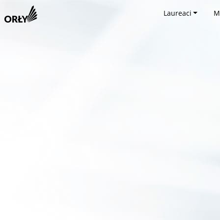
Laureaci
M