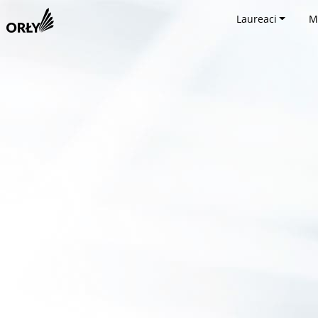
Laureaci
M