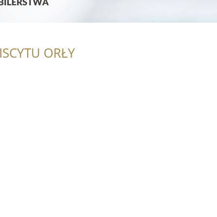
ISCYTU ORŁY