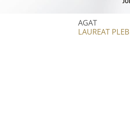
AGAT
LAUREAT PLEB