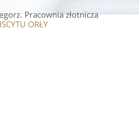
egorz. Pracownia złotnicza
ISCYTU ORŁY