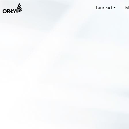
Laureaci
M