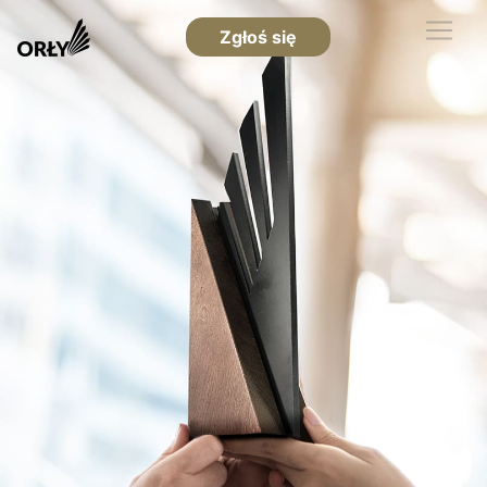
Zgłoś się