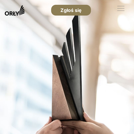
Zgłoś się