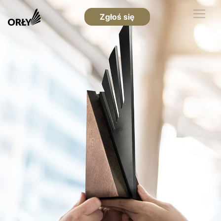
Zgłoś się