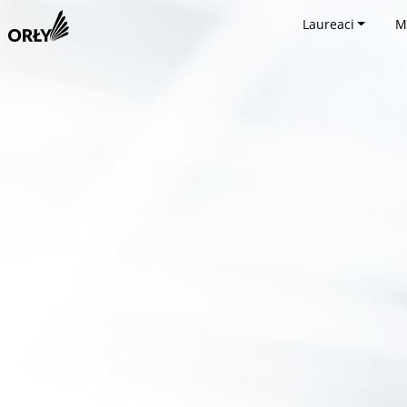
Laureaci
M