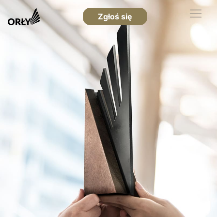
Zgłoś się