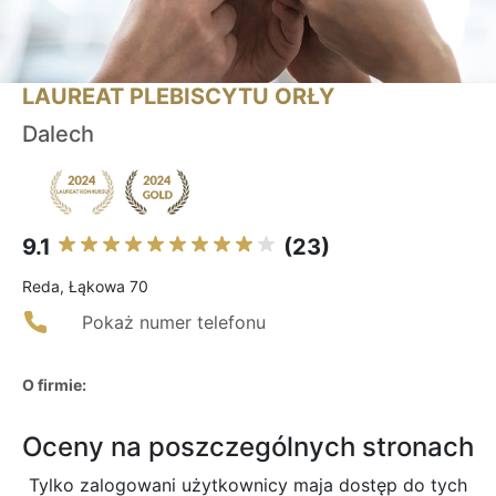
LAUREAT PLEBISCYTU ORŁY
Dalech
9.1
(23)
Reda, Łąkowa 70
Pokaż numer telefonu
O firmie:
Oceny na poszczególnych stronach
Tylko zalogowani użytkownicy maja dostęp do tych