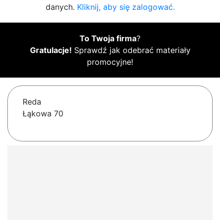
danych.
Kliknij, aby się zalogować.
To Twoja firma
?
Gratulacje!
Sprawdź jak odebrać materiały
promocyjne!
Reda
Łąkowa 70