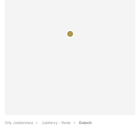
Orły Jubilerstwa
Jubilerzy - Reda
Dalech