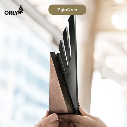
Zgłoś się