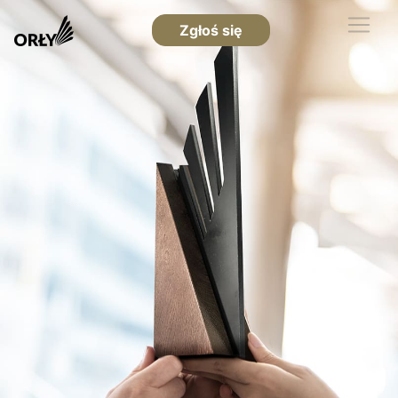
Zgłoś się